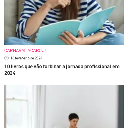
CARNAVAL ACABOU!
16 fevereiro de 2024
10 livros que vão turbinar a jornada profissional em
2024