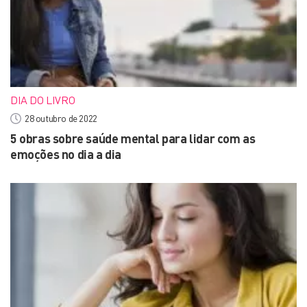
DIA DO LIVRO
28 outubro de 2022
5 obras sobre saúde mental para lidar com as
emoções no dia a dia