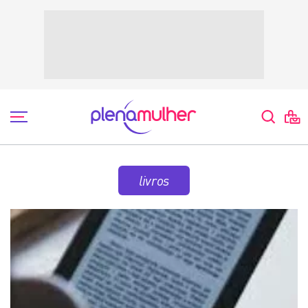
livros