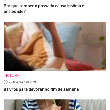
Por que remoer o passado causa insônia e
ansiedade?
LEITURA
22 fevereiro de 2024
8 livros para devorar no fim de semana