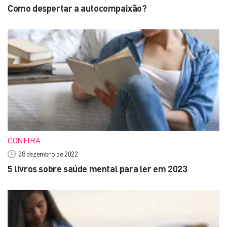
Como despertar a autocompaixão?
CONFIRA
28 dezembro de 2022
5 livros sobre saúde mental para ler em 2023