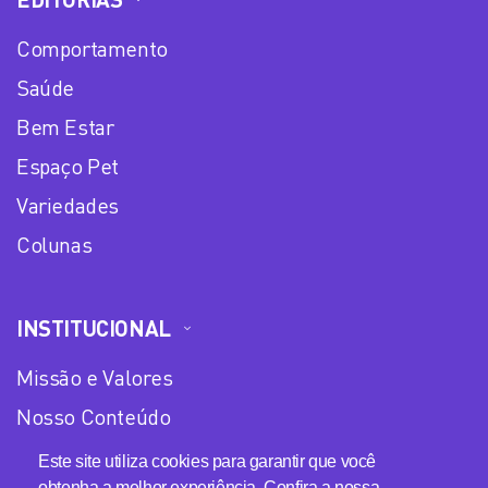
Comportamento
Saúde
Bem Estar
Espaço Pet
Variedades
Colunas
INSTITUCIONAL
Missão e Valores
Nosso Conteúdo
Equipe
Este site utiliza cookies para garantir que você
obtenha a melhor experiência. Confira a nossa