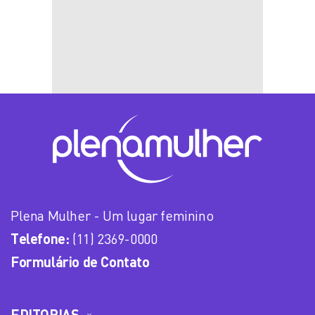
Plena Mulher - Um lugar feminino
Telefone:
(11) 2369-0000
Formulário de Contato
EDITORIAS