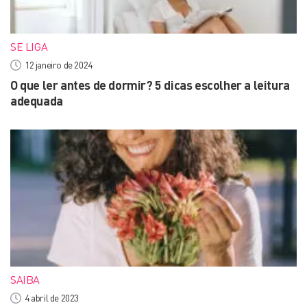
SE LIGA
12 janeiro de 2024
O que ler antes de dormir? 5 dicas escolher a leitura
adequada
SAIBA
4 abril de 2023