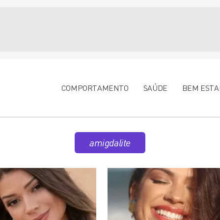
COMPORTAMENTO
SAÚDE
BEM ESTA
amigdalite