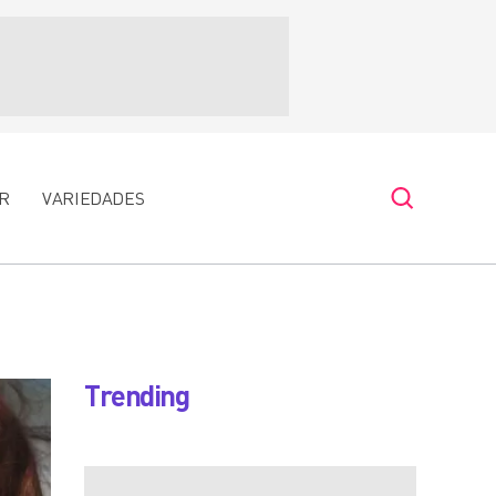
R
VARIEDADES
Trending