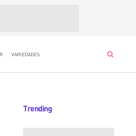
R
VARIEDADES
Trending