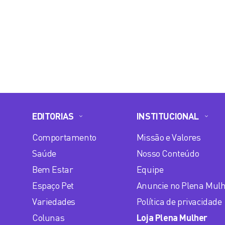
EDITORIAS
INSTITUCIONAL
Comportamento
Missão e Valores
Saúde
Nosso Conteúdo
Bem Estar
Equipe
Espaço Pet
Anuncie no Plena Mul
Variedades
Política de privacidade
Colunas
Loja Plena Mulher