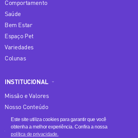
Comportamento
Saúde
Bem Estar
Espaço Pet
Variedades
Colunas
INSTITUCIONAL
Missão e Valores
Nosso Conteúdo
Equipe
Este site utiliza cookies para garantir que você
obtenha a melhor experiência. Confira a nossa
Anuncie no Plena Mulher
política de privacidade.