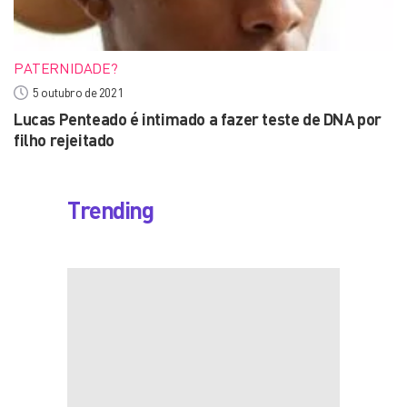
PATERNIDADE?
5 outubro de 2021
Lucas Penteado é intimado a fazer teste de DNA por
filho rejeitado
Trending