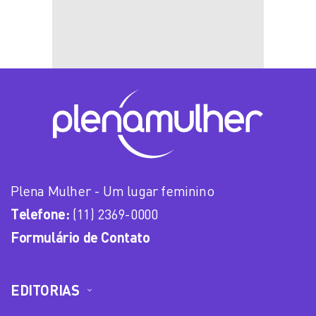
Plena Mulher - Um lugar feminino
Telefone:
(11) 2369-0000
Formulário de Contato
EDITORIAS