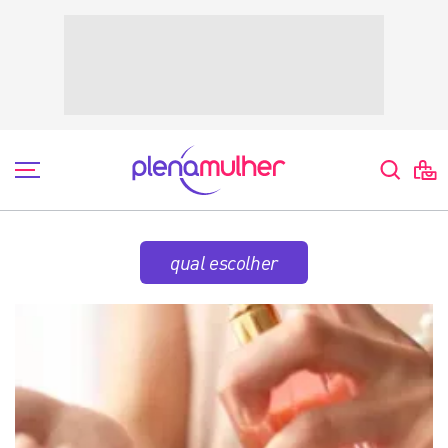
qual escolher