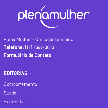
Plena Mulher - Um lugar feminino
Telefone:
(11) 2369-0000
Formulário de Contato
EDITORIAS
Comportamento
Saúde
Bem Estar