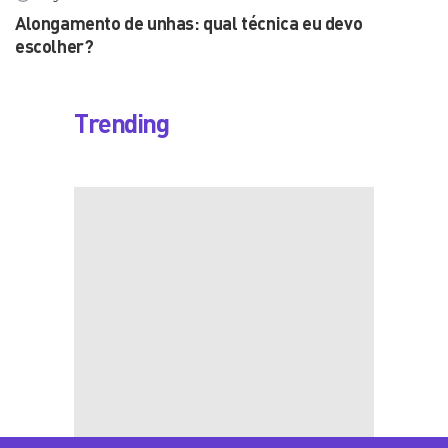
Alongamento de unhas: qual técnica eu devo
escolher?
Trending