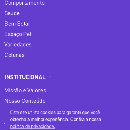
Comportamento
Saúde
Bem Estar
Espaço Pet
Variedades
Colunas
INSTITUCIONAL
Missão e Valores
Nosso Conteúdo
Equipe
Este site utiliza cookies para garantir que você
obtenha a melhor experiência. Confira a nossa
Anuncie no Plena Mulher
política de privacidade.