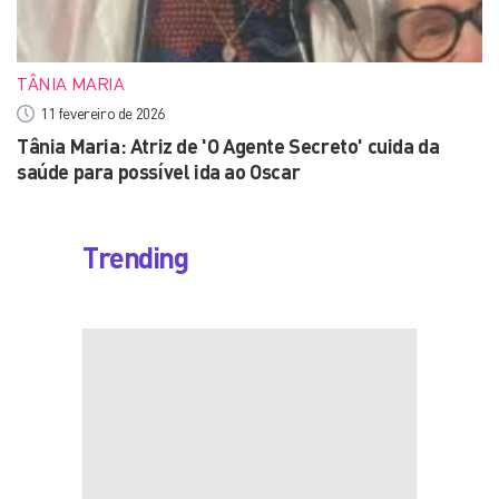
TÂNIA MARIA
11 fevereiro de 2026
Tânia Maria: Atriz de 'O Agente Secreto' cuida da
saúde para possível ida ao Oscar
Trending