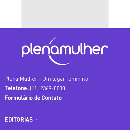
Plena Mulher - Um lugar feminino
Telefone:
(11) 2369-0000
Formulário de Contato
EDITORIAS