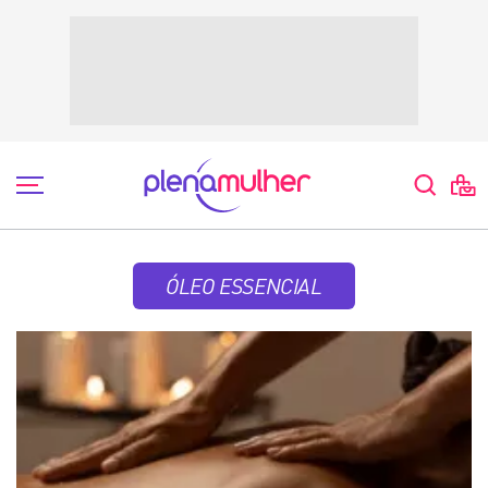
ÓLEO ESSENCIAL