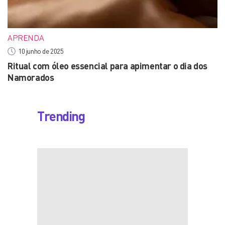
APRENDA
10 junho de 2025
Ritual com óleo essencial para apimentar o dia dos
Namorados
Trending