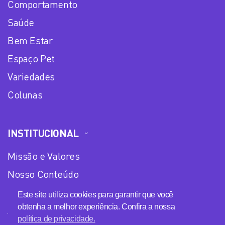
Comportamento
Saúde
Bem Estar
Espaço Pet
Variedades
Colunas
INSTITUCIONAL
Missão e Valores
Nosso Conteúdo
Equipe
Este site utiliza cookies para garantir que você
obtenha a melhor experiência. Confira a nossa
Anuncie no Plena Mulher
política de privacidade.