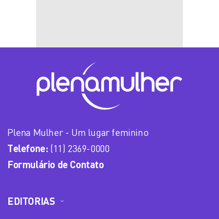
Plena Mulher - Um lugar feminino
Telefone:
(11) 2369-0000
Formulário de Contato
EDITORIAS