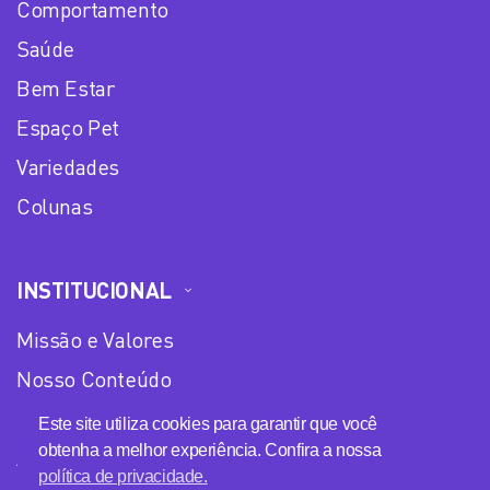
Comportamento
Saúde
Bem Estar
Espaço Pet
Variedades
Colunas
INSTITUCIONAL
Missão e Valores
Nosso Conteúdo
Equipe
Este site utiliza cookies para garantir que você
obtenha a melhor experiência. Confira a nossa
Anuncie no Plena Mulher
política de privacidade.