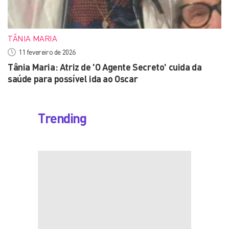
TÂNIA MARIA
11 fevereiro de 2026
Tânia Maria: Atriz de 'O Agente Secreto' cuida da
saúde para possível ida ao Oscar
Trending