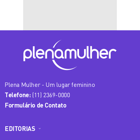
Plena Mulher - Um lugar feminino
Telefone:
(11) 2369-0000
Formulário de Contato
EDITORIAS