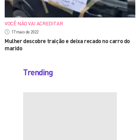
VOCÊ NÃO VAI ACREDITAR
17 maio de 2022
Mulher descobre traição e deixa recado no carro do
marido
Trending