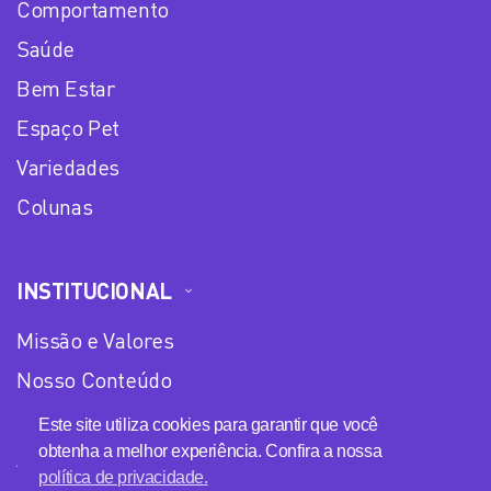
Comportamento
Saúde
Bem Estar
Espaço Pet
Variedades
Colunas
INSTITUCIONAL
Missão e Valores
Nosso Conteúdo
Equipe
Este site utiliza cookies para garantir que você
obtenha a melhor experiência. Confira a nossa
Anuncie no Plena Mulher
política de privacidade.