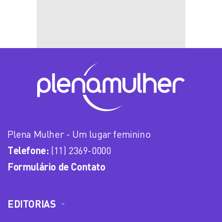
Plena Mulher - Um lugar feminino
Telefone:
(11) 2369-0000
Formulário de Contato
EDITORIAS