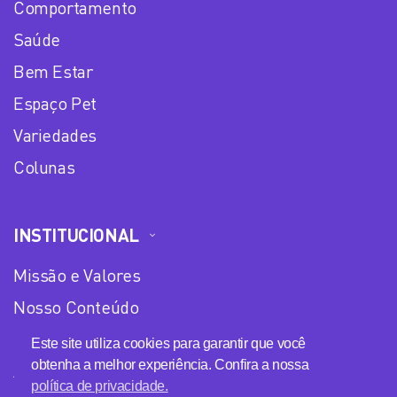
Comportamento
Saúde
Bem Estar
Espaço Pet
Variedades
Colunas
INSTITUCIONAL
Missão e Valores
Nosso Conteúdo
Equipe
Este site utiliza cookies para garantir que você
obtenha a melhor experiência. Confira a nossa
Anuncie no Plena Mulher
política de privacidade.