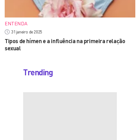
ENTENDA
31 janeiro de 2025
Tipos de hímen e a influência na primeira relação
sexual
Trending