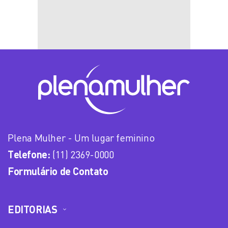
Plena Mulher - Um lugar feminino
Telefone:
(11) 2369-0000
Formulário de Contato
EDITORIAS