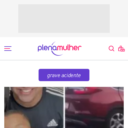
grave acidente