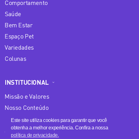
Comportamento
Saúde
Bem Estar
Espaço Pet
Variedades
Colunas
INSTITUCIONAL
Missão e Valores
Nosso Conteúdo
Equipe
Este site utiliza cookies para garantir que você
obtenha a melhor experiência. Confira a nossa
Anuncie no Plena Mulher
política de privacidade.