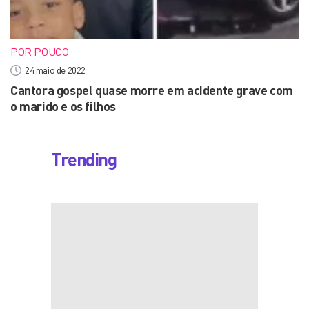
POR POUCO
24 maio de 2022
Cantora gospel quase morre em acidente grave com
o marido e os filhos
Trending