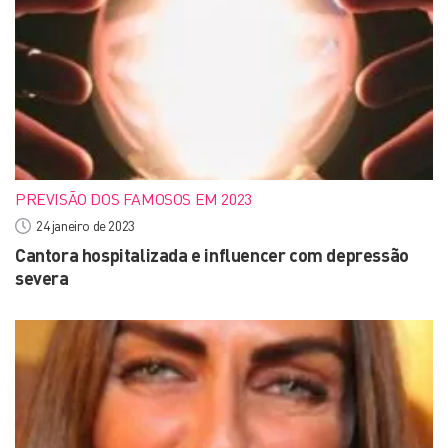
PREVISÃO DOS FAMOSOS EM 2023
24 janeiro de 2023
Cantora hospitalizada e influencer com depressão
severa