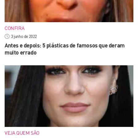
CONFIRA
3 junho de 2022
Antes e depois: 5 plásticas de famosos que deram
muito errado
VEJA QUEM SÃO