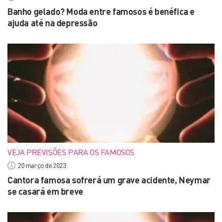
Banho gelado? Moda entre famosos é benéfica e
ajuda até na depressão
VEJA PREVISÕES PARA OS FAMOSOS
20 março de 2023
Cantora famosa sofrerá um grave acidente, Neymar
se casará em breve