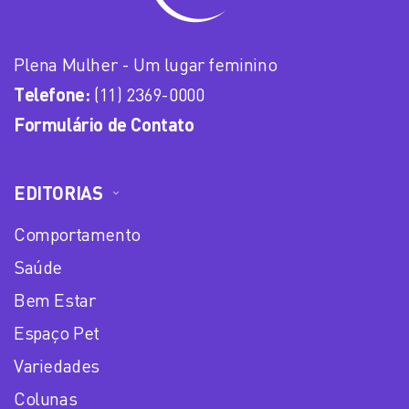
Plena Mulher - Um lugar feminino
Telefone:
(11) 2369-0000
Formulário de Contato
EDITORIAS
Comportamento
Saúde
Bem Estar
Espaço Pet
Variedades
Colunas