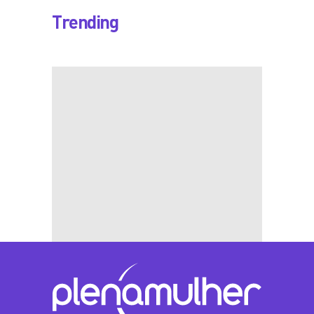
Trending