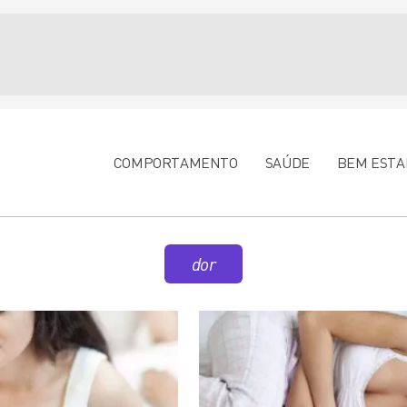
COMPORTAMENTO
SAÚDE
BEM ESTA
dor