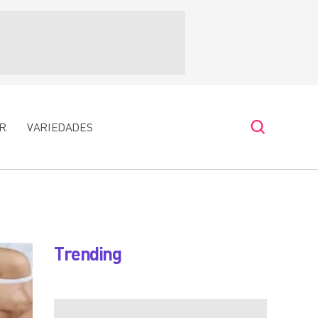
R
VARIEDADES
Trending