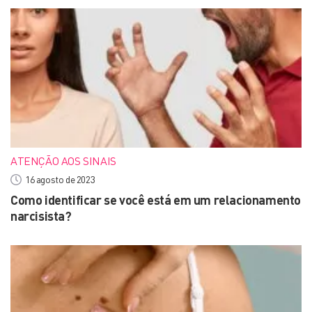
ATENÇÃO AOS SINAIS
16 agosto de 2023
Como identificar se você está em um relacionamento
narcisista?