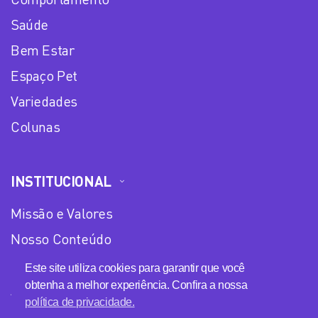
Saúde
Bem Estar
Espaço Pet
Variedades
Colunas
INSTITUCIONAL
Missão e Valores
Nosso Conteúdo
Equipe
Este site utiliza cookies para garantir que você
obtenha a melhor experiência. Confira a nossa
Anuncie no Plena Mulher
política de privacidade.
Política de privacidade