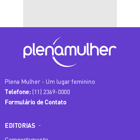
Plena Mulher - Um lugar feminino
Telefone:
(11) 2369-0000
Formulário de Contato
EDITORIAS
Comportamento