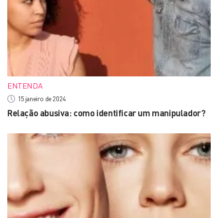
ENTENDA
15 janeiro de 2024
Relação abusiva: como identificar um manipulador?