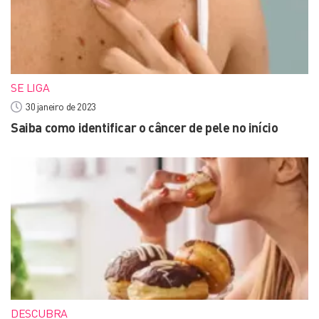
SE LIGA
30 janeiro de 2023
Saiba como identificar o câncer de pele no início
DESCUBRA