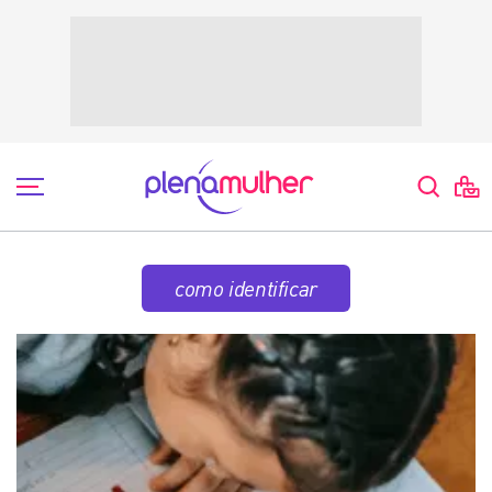
como identificar