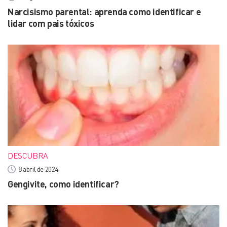
Narcisismo parental: aprenda como identificar e
lidar com pais tóxicos
DESCUBRA
8 abril de 2024
Gengivite, como identificar?