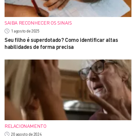
SAIBA RECONHECER OS SINAIS
1 agosto de 2025
Seu filho é superdotado? Como identificar altas
habilidades de forma precisa
RELACIONAMENTO
20 agosto de 2024