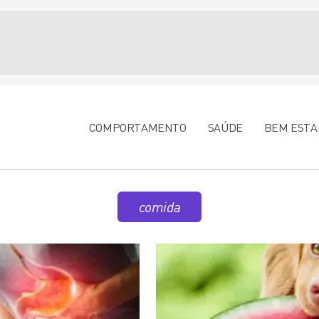
COMPORTAMENTO
SAÚDE
BEM ESTA
comida