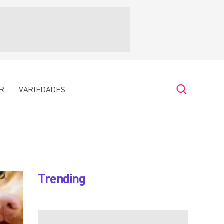
R
VARIEDADES
Trending