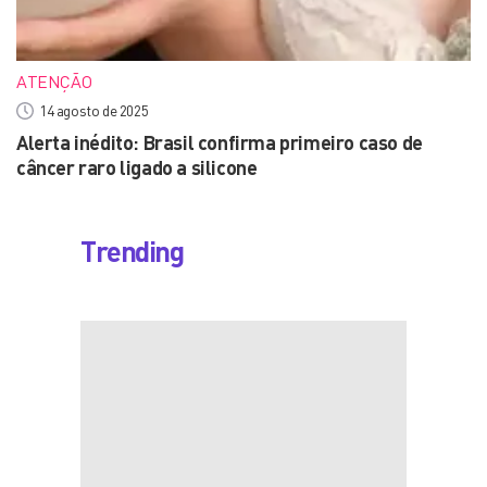
ATENÇÃO
14 agosto de 2025
Alerta inédito: Brasil confirma primeiro caso de
câncer raro ligado a silicone
Trending