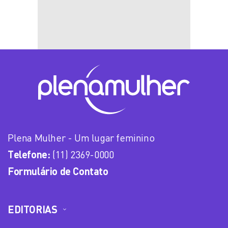
Plena Mulher - Um lugar feminino
Telefone:
(11) 2369-0000
Formulário de Contato
EDITORIAS