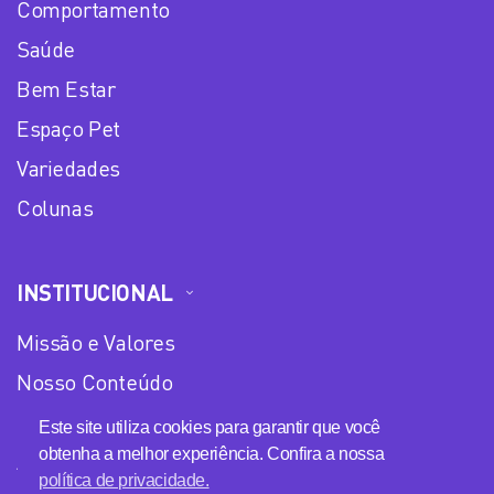
Comportamento
Saúde
Bem Estar
Espaço Pet
Variedades
Colunas
INSTITUCIONAL
Missão e Valores
Nosso Conteúdo
Equipe
Este site utiliza cookies para garantir que você
obtenha a melhor experiência. Confira a nossa
Anuncie no Plena Mulher
política de privacidade.