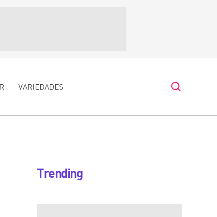
R
VARIEDADES
Trending