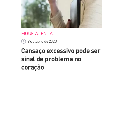
FIQUE ATENTA
9 outubro de 2023
Cansaço excessivo pode ser
sinal de problema no
coração