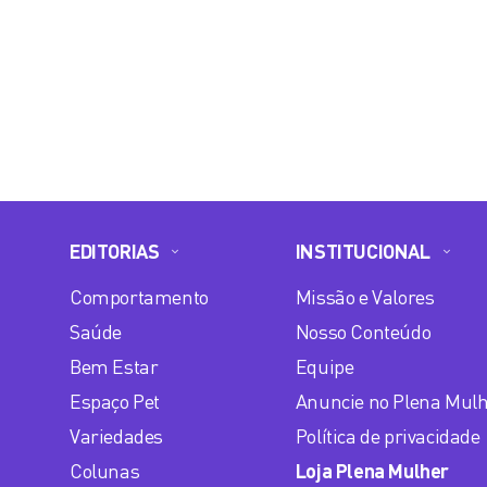
EDITORIAS
INSTITUCIONAL
Comportamento
Missão e Valores
Saúde
Nosso Conteúdo
Bem Estar
Equipe
Espaço Pet
Anuncie no Plena Mul
Variedades
Política de privacidade
Colunas
Loja Plena Mulher