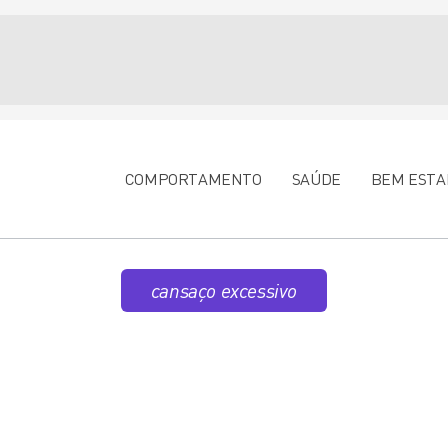
COMPORTAMENTO
SAÚDE
BEM ESTA
cansaço excessivo