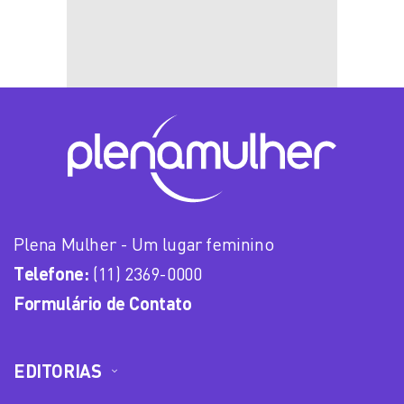
Plena Mulher - Um lugar feminino
Telefone:
(11) 2369-0000
Formulário de Contato
EDITORIAS