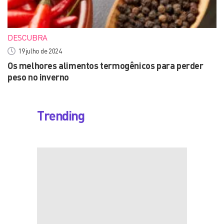
DESCUBRA
19 julho de 2024
Os melhores alimentos termogênicos para perder
peso no inverno
Trending