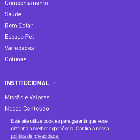
Comportamento
Saúde
Bem Estar
Espaço Pet
Variedades
Colunas
INSTITUCIONAL
Missão e Valores
Nosso Conteúdo
Equipe
Este site utiliza cookies para garantir que você
obtenha a melhor experiência. Confira a nossa
Anuncie no Plena Mulher
política de privacidade.