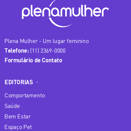
Plena Mulher - Um lugar feminino
Telefone:
(11) 2369-0000
Formulário de Contato
EDITORIAS
Comportamento
Saúde
Bem Estar
Espaço Pet