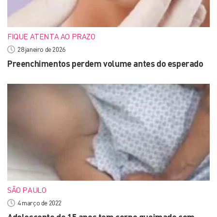
FIQUE ATENTA AO PRAZO
28 janeiro de 2026
Preenchimentos perdem volume antes do esperado
SÃO PAULO
4 março de 2022