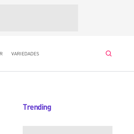
R
VARIEDADES
Trending