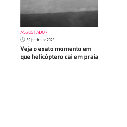
ASSUSTADOR
20 janeiro de 2022
Veja o exato momento em
que helicóptero cai em praia