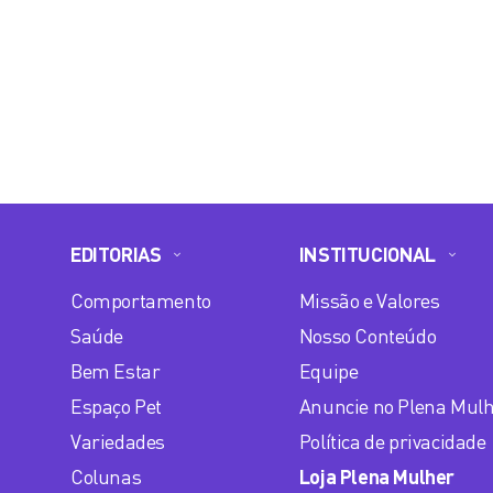
EDITORIAS
INSTITUCIONAL
Comportamento
Missão e Valores
Saúde
Nosso Conteúdo
Bem Estar
Equipe
Espaço Pet
Anuncie no Plena Mul
Variedades
Política de privacidade
Colunas
Loja Plena Mulher