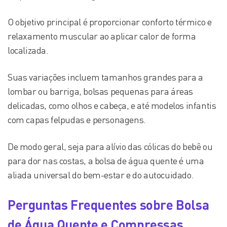
O objetivo principal é proporcionar conforto térmico e
relaxamento muscular ao aplicar calor de forma
localizada.
Suas variações incluem tamanhos grandes para a
lombar ou barriga, bolsas pequenas para áreas
delicadas, como olhos e cabeça, e até modelos infantis
com capas felpudas e personagens.
De modo geral, seja para alívio das cólicas do bebê ou
para dor nas costas, a bolsa de água quente é uma
aliada universal do bem-estar e do autocuidado.
Perguntas Frequentes sobre Bolsa
de Água Quente e Compressas