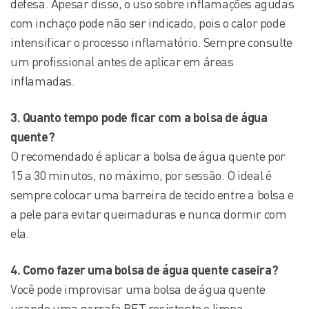
defesa. Apesar disso, o uso sobre inflamações agudas
com inchaço pode não ser indicado, pois o calor pode
intensificar o processo inflamatório. Sempre consulte
um profissional antes de aplicar em áreas
inflamadas.
3. Quanto tempo pode ficar com a bolsa de água
quente?
O recomendado é aplicar a bolsa de água quente por
15 a 30 minutos, no máximo, por sessão. O ideal é
sempre colocar uma barreira de tecido entre a bolsa e
a pele para evitar queimaduras e nunca dormir com
ela.
4. Como fazer uma bolsa de água quente caseira?
Você pode improvisar uma bolsa de água quente
usando uma garrafa PET resistente e limpa,