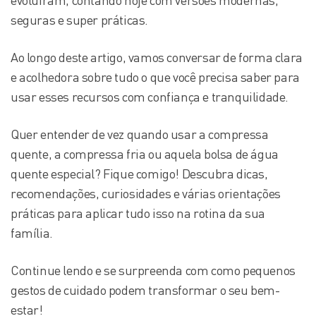
evoluíram, contando hoje com versões modernas,
seguras e super práticas.
Ao longo deste artigo, vamos conversar de forma clara
e acolhedora sobre tudo o que você precisa saber para
usar esses recursos com confiança e tranquilidade.
Quer entender de vez quando usar a compressa
quente, a compressa fria ou aquela bolsa de água
quente especial? Fique comigo! Descubra dicas,
recomendações, curiosidades e várias orientações
práticas para aplicar tudo isso na rotina da sua
família.
Continue lendo e se surpreenda com como pequenos
gestos de cuidado podem transformar o seu bem-
estar!