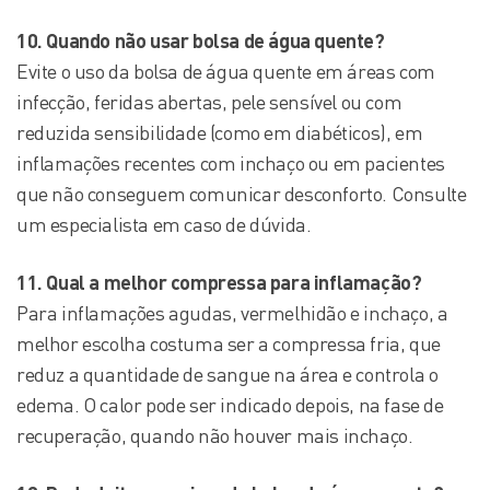
10. Quando não usar bolsa de água quente?
Evite o uso da bolsa de água quente em áreas com
infecção, feridas abertas, pele sensível ou com
reduzida sensibilidade (como em diabéticos), em
inflamações recentes com inchaço ou em pacientes
que não conseguem comunicar desconforto. Consulte
um especialista em caso de dúvida.
11. Qual a melhor compressa para inflamação?
Para inflamações agudas, vermelhidão e inchaço, a
melhor escolha costuma ser a compressa fria, que
reduz a quantidade de sangue na área e controla o
edema. O calor pode ser indicado depois, na fase de
recuperação, quando não houver mais inchaço.