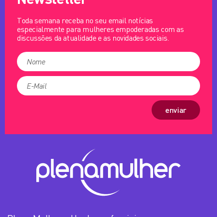
Toda semana receba no seu email notícias
especialmente para mulheres empoderadas com as
discussões da atualidade e as novidades sociais.
enviar