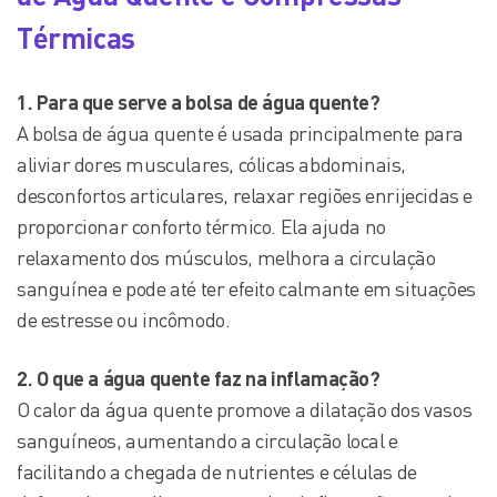
Térmicas
1. Para que serve a bolsa de água quente?
A bolsa de água quente é usada principalmente para
aliviar dores musculares, cólicas abdominais,
desconfortos articulares, relaxar regiões enrijecidas e
proporcionar conforto térmico. Ela ajuda no
relaxamento dos músculos, melhora a circulação
sanguínea e pode até ter efeito calmante em situações
de estresse ou incômodo.
2. O que a água quente faz na inflamação?
O calor da água quente promove a dilatação dos vasos
sanguíneos, aumentando a circulação local e
facilitando a chegada de nutrientes e células de