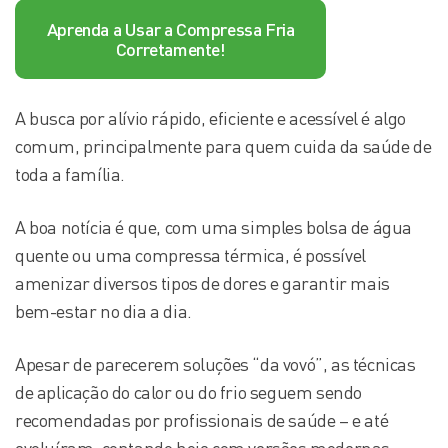
Aprenda a Usar a Compressa Fria
Corretamente!
A busca por alívio rápido, eficiente e acessível é algo
comum, principalmente para quem cuida da saúde de
toda a família.
A boa notícia é que, com uma simples bolsa de água
quente ou uma compressa térmica, é possível
amenizar diversos tipos de dores e garantir mais
bem-estar no dia a dia.
Apesar de parecerem soluções “da vovó”, as técnicas
de aplicação do calor ou do frio seguem sendo
recomendadas por profissionais de saúde – e até