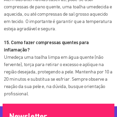
compressas de pano quente, uma toalha umedecida e
aquecida, ou até compressas de sal grosso aquecido
em tecido. O importante é garantir que a temperatura
esteja agradável e segura.
15. Como fazer compressas quentes para
inflamação?
Umedeça uma toalha limpa em água quente (não
fervente), torça para retirar o excesso e aplique na
região desejada, protegendo a pele. Mantenha por 10 a
20 minutos e substitua se esfriar. Sempre observe a
reação da sua pele e, na dúvida, busque orientação
profissional.
Newsletter