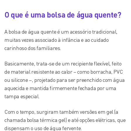
O que é uma bolsa de água quente?
A bolsa de água quente é um acessório tradicional,
muitas vezes associado à infância e ao cuidado
carinhoso dos familiares.
Basicamente, trata-se de um recipiente flexível, feito
de material resistente ao calor – como borracha, PVC
ou silicone –, projetado para ser preenchido com água
aquecida e mantida firmemente fechada por uma
tampa especial.
Com o tempo, surgiram também versões em gel (a
chamada bolsa térmica gel) e até opções elétricas, que
dispensam o uso de água fervente.