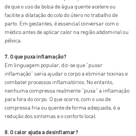
de que o uso da bolsa de água quente acelere ou
facilite a dilatação do colo do útero no trabalho de
parto. Em gestantes, é essencial conversar com o
médico antes de aplicar calor na região abdominal ou
pélvica.
7. O que puxa inflamação?
Em linguagem popular, diz-se que “puxar
inflamação” seria ajudar o corpo a eliminar toxinas e
combater processos inflamatórios. No entanto,
nenhuma compressa realmente “puxa” a inflamação
para fora do corpo. O que ocorre, com o uso de
compressa fria ou quente de forma adequada, é a
redução dos sintomas e o conforto local.
8. O calor ajuda a desinflamar?