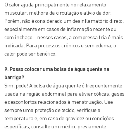
O calor ajuda principalmente no relaxamento
muscular, melhora da circulação e alívio da dor.
Porém, não é considerado um desinflamatório direto,
especialmente em casos de inflamação recente ou
com inchaço – nesses casos, a compressa fria é mais
indicada. Para processos crônicos e sem edema, o
calor pode ser benéfico.
9. Posso colocar uma bolsa de água quente na
barriga?
Sim, pode! A bolsa de água quente é frequentemente
usada na região abdominal para aliviar cólicas, gases
e desconfortos relacionados à menstruação. Use
sempre uma proteção de tecido, verifique a
temperatura e, em caso de gravidez ou condições
específicas, consulte um médico previamente.